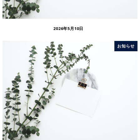
2026年5月10日
お知らせ