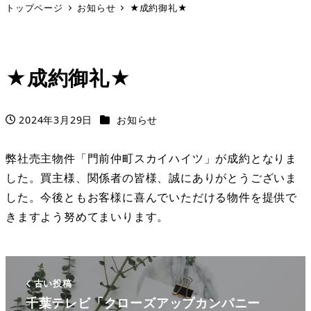
トップページ
お知らせ
★成約御礼★
★成約御礼★
カテゴリー
2024年3月29日
お知らせ
投稿日
弊社売主物件「門前仲町スカイハイツ」が成約となりま
した。買主様、関係者の皆様、誠にありがとうございま
した。今後ともお客様に喜んでいただける物件を提供で
きますよう努めてまいります。
古い投稿
千葉テレビ「クローズアップカンパニー