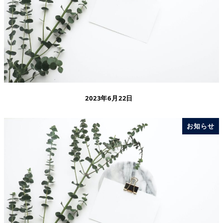
2023年6月22日
お知らせ