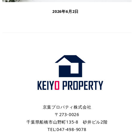
2026年6月2日
京葉プロパティ株式会社
〒273-0026
千葉県船橋市山野町135-8 砂井ビル2階
TEL:047-498-9078