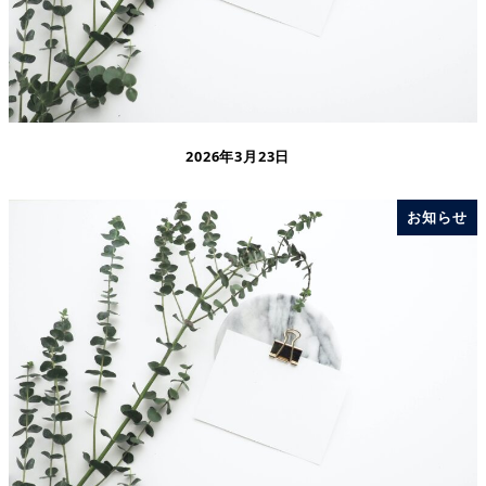
2026年3月23日
お知らせ