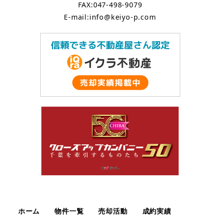
FAX:047-498-9079
E-mail:info@keiyo-p.com
ホーム
物件一覧
売却活動
成約実績