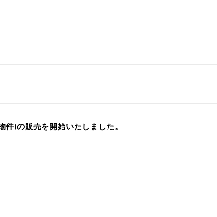
物件)の販売を開始いたしました。