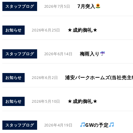
7月突入
スタッフブログ
2026年7月5日
★成約御礼★
お知らせ
2026年6月25日
梅雨入り
スタッフブログ
2026年6月14日
浦安パークホームズ(当社売主
お知らせ
2026年6月2日
★成約御礼★
お知らせ
2026年5月10日
GWの予定
スタッフブログ
2026年4月19日