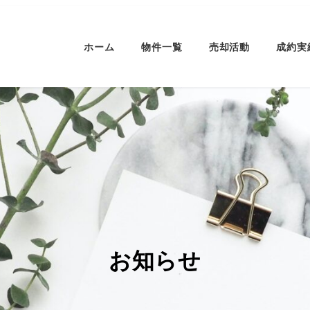
ホーム
物件一覧
売却活動
成約実
お知らせ