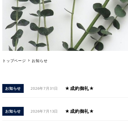
トップページ
お知らせ
★成約御礼★
お知らせ
2026年7月31日
★成約御礼★
お知らせ
2026年7月13日