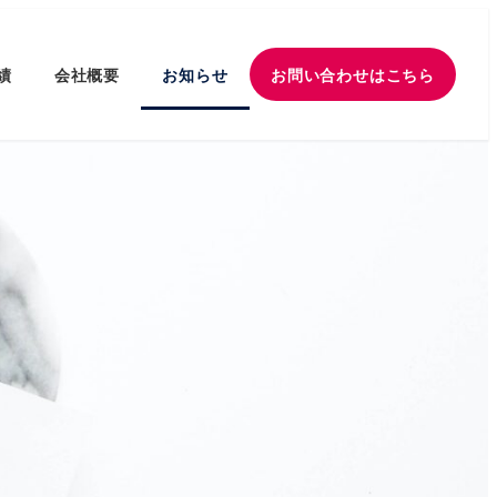
績
会社概要
お知らせ
お問い合わせはこちら