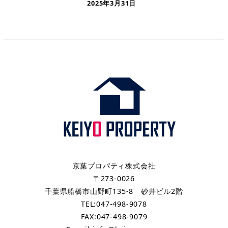
2025年3月31日
京葉プロパティ株式会社
〒273-0026
千葉県船橋市山野町135-8 砂井ビル2階
TEL:047-498-9078
FAX:047-498-9079