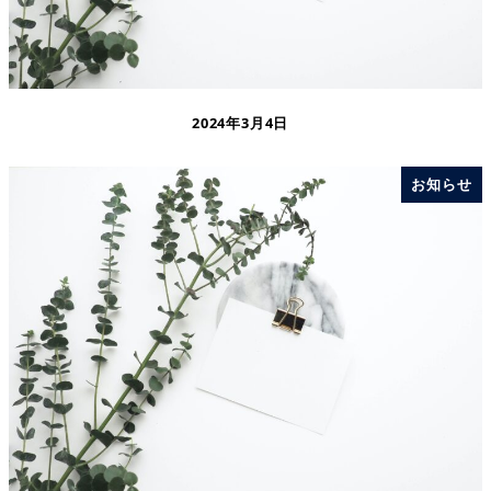
2024年3月4日
お知らせ