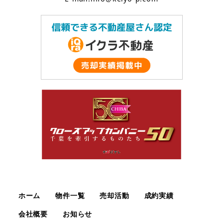
ホーム
物件一覧
売却活動
成約実績
会社概要
お知らせ