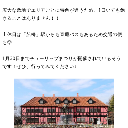
広大な敷地でエリアごとに特色が違うため、1日いても飽
きることはありません！！
土休日は「船橋」駅からも直通バスもあるため交通の便
も◎
1月30日までチューリップまつりが開催されているそう
です！ぜひ、行ってみてください♪