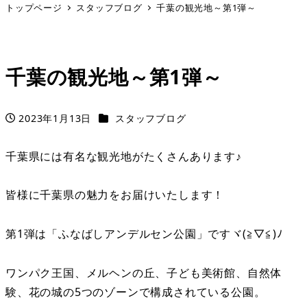
トップページ
スタッフブログ
千葉の観光地～第1弾～
千葉の観光地～第1弾～
カテゴリー
2023年1月13日
スタッフブログ
投稿日
千葉県には有名な観光地がたくさんあります♪
皆様に千葉県の魅力をお届けいたします！
第1弾は「ふなばしアンデルセン公園」ですヾ(≧▽≦)ﾉ
ワンパク王国、メルヘンの丘、子ども美術館、自然体
験、花の城の5つのゾーンで構成されている公園。