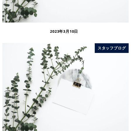
2023年3月10日
スタッフブログ