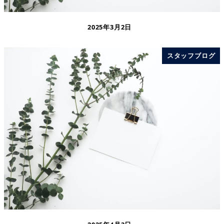
2025年3月2日
スタッフブログ