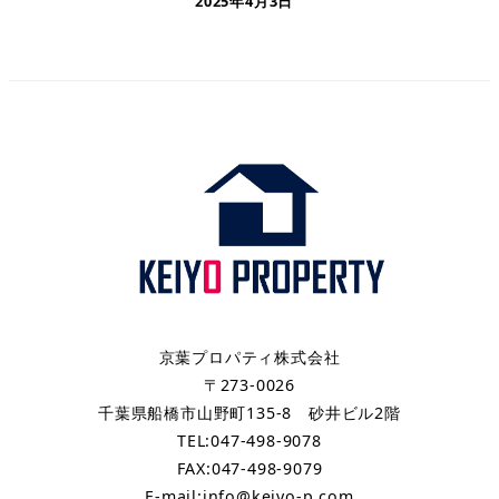
2025年4月3日
京葉プロパティ株式会社
〒273-0026
千葉県船橋市山野町135-8 砂井ビル2階
TEL:047-498-9078
FAX:047-498-9079
E-mail:info@keiyo-p.com