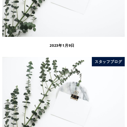
2023年1月9日
スタッフブログ