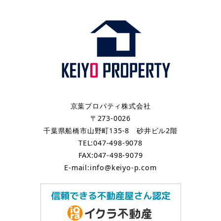
京葉プロパティ株式会社
〒273-0026
千葉県船橋市山野町135-8 砂井ビル2階
TEL:047-498-9078
FAX:047-498-9079
E-mail:info@keiyo-p.com