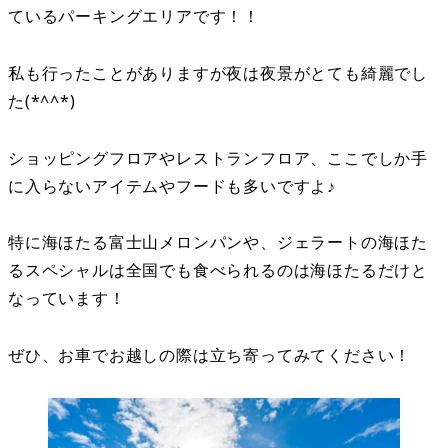
ているパーキングエリアです！！
私も行ったことがありますが夜は夜景がとても綺麗でし
た(*^^*)
ショッピングフロアやレストランフロア、ここでしか手
に入らないアイテムやフードも多いですよ♪
特に海ほたる富士山メロンパンや、ジェラートの海ほた
るスペシャルは全国でも食べられるのは海ほたるだけと
なっています！
ぜひ、お車でお越しの際は立ち寄ってみてください！