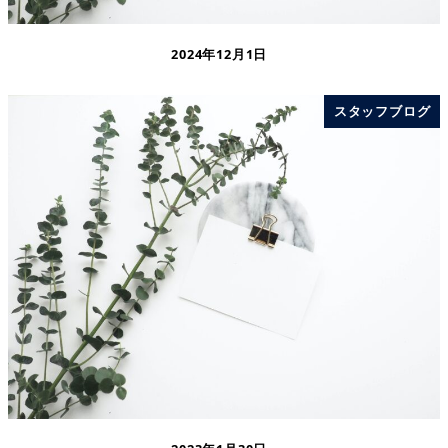
2024年12月1日
スタッフブログ