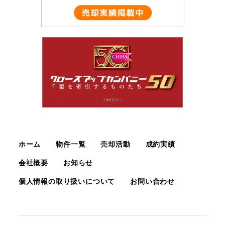
ホーム
物件一覧
売却活動
成約実績
会社概要
お知らせ
個人情報の取り扱いについて
お問い合わせ