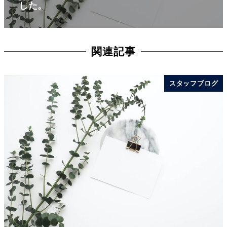
した。
関連記事
スタッフブログ