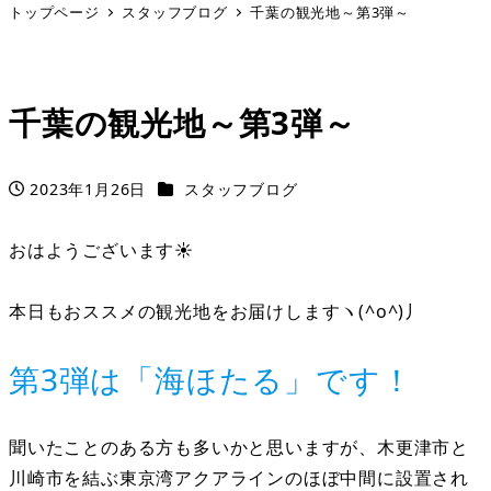
トップページ
スタッフブログ
千葉の観光地～第3弾～
千葉の観光地～第3弾～
カテゴリー
2023年1月26日
スタッフブログ
投稿日
おはようございます☀
本日もおススメの観光地をお届けしますヽ(^o^)丿
第3弾は「海ほたる」です！
聞いたことのある方も多いかと思いますが、木更津市と
川崎市を結ぶ東京湾アクアラインのほぼ中間に設置され