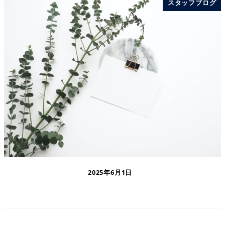
スタッフブログ
2025年6月1日