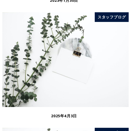
2023年1月30日
スタッフブログ
2025年4月3日