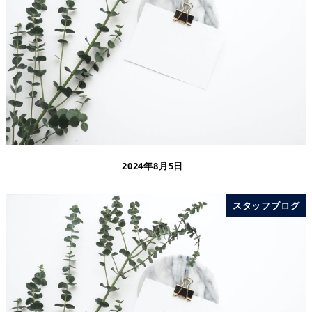
2024年8月5日
スタッフブログ