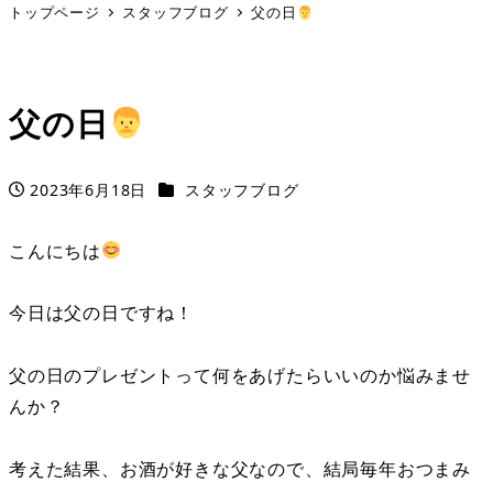
トップページ
スタッフブログ
父の日
父の日
カテゴリー
2023年6月18日
スタッフブログ
投稿日
こんにちは
今日は父の日ですね！
父の日のプレゼントって何をあげたらいいのか悩みませ
んか？
考えた結果、お酒が好きな父なので、結局毎年おつまみ