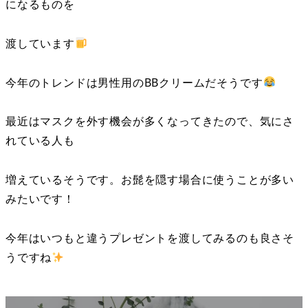
になるものを
渡しています
今年のトレンドは男性用のBBクリームだそうです
最近はマスクを外す機会が多くなってきたので、気にさ
れている人も
増えているそうです。お髭を隠す場合に使うことが多い
みたいです！
今年はいつもと違うプレゼントを渡してみるのも良さそ
うですね