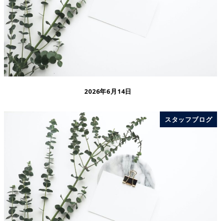
2026年6月14日
スタッフブログ