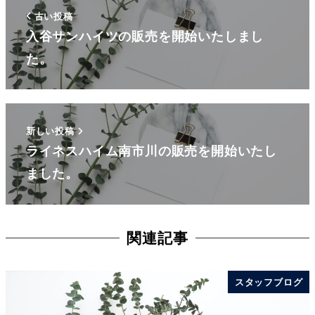
古い投稿
入谷サンハイツの販売を開始いたしまし
た。
新しい投稿
ライネスハイム南市川の販売を開始いたし
ました。
関連記事
スタッフブログ