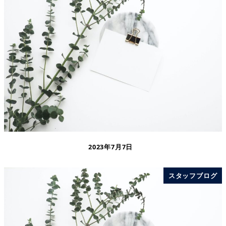
2023年7月7日
スタッフブログ