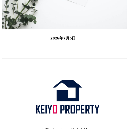
2026年7月5日