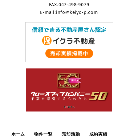
FAX:047-498-9079
E-mail:info@keiyo-p.com
ホーム
物件一覧
売却活動
成約実績