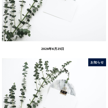
2026年6月25日
お知らせ