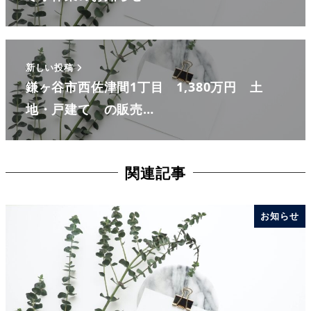
新しい投稿
鎌ヶ谷市西佐津間1丁目 1,380万円 土
地・戸建て の販売…
関連記事
お知らせ