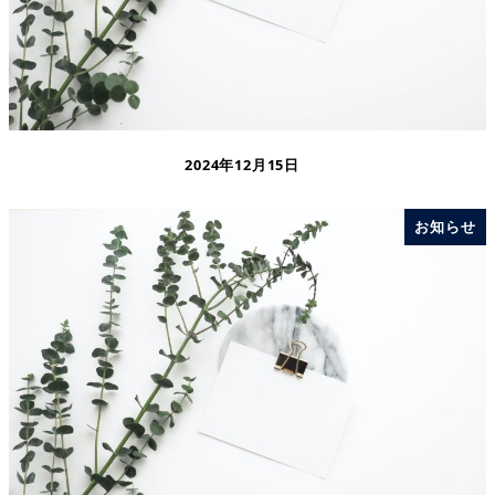
2024年12月15日
お知らせ