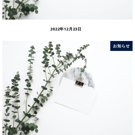
2022年12月23日
お知らせ