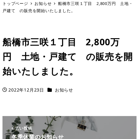
トップページ
お知らせ
船橋市三咲１丁目 2,800万円 土地・
戸建て の販売を開始いたしました。
船橋市三咲１丁目 2,800万
円 土地・戸建て の販売を開
始いたしました。
カテゴリー
2022年12月23日
お知らせ
投稿日
古い投稿
冬季休業のお知らせ