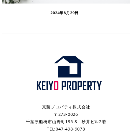
2024年8月29日
京葉プロパティ株式会社
〒273-0026
千葉県船橋市山野町135-8 砂井ビル2階
TEL:047-498-9078