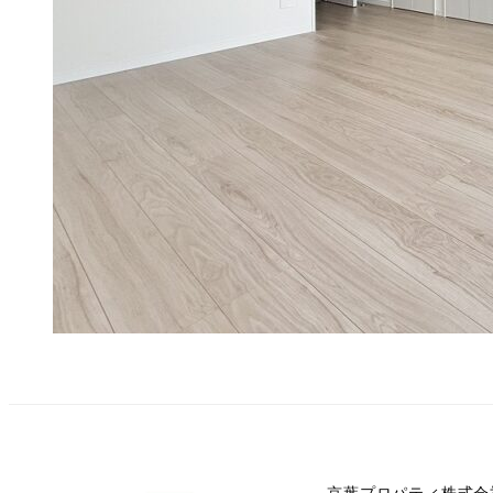
京葉プロパティ株式会