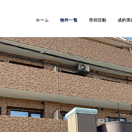
ホーム
物件一覧
売却活動
成約実