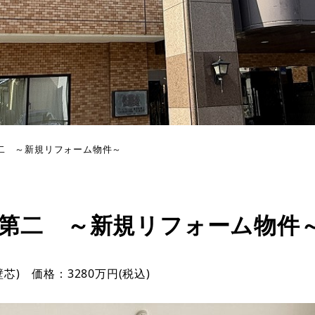
二 ～新規リフォーム物件～
第二 ～新規リフォーム物件
芯) 価格：3280万円(税込)