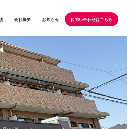
績
会社概要
お知らせ
お問い合わせはこちら