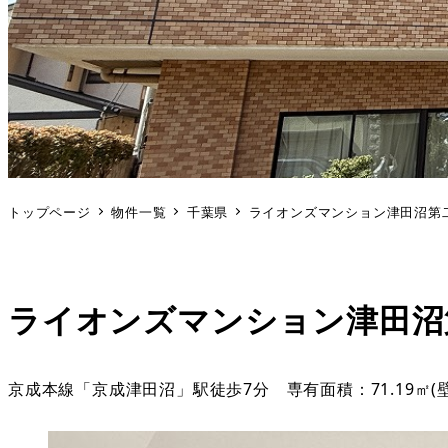
トップページ
物件一覧
千葉県
ライオンズマンション津田沼第
ライオンズマンション津田沼
京成本線「京成津田沼」駅徒歩7分 専有面積：71.19㎡(壁