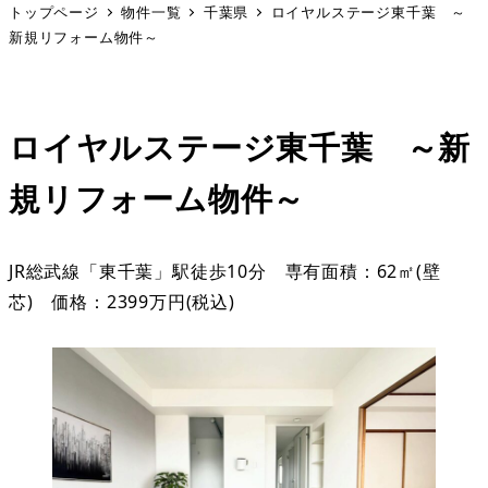
トップページ
物件一覧
千葉県
ロイヤルステージ東千葉 ～
新規リフォーム物件～
ロイヤルステージ東千葉 ～新
規リフォーム物件～
JR総武線「東千葉」駅徒歩10分 専有面積：62㎡(壁
芯) 価格：2399万円(税込)