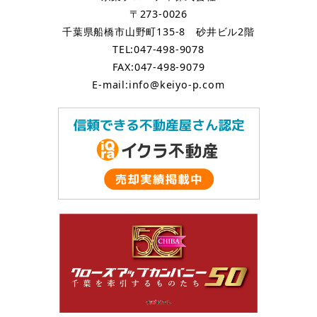
〒273-0026
千葉県船橋市山野町135-8 砂井ビル2階
TEL:047-498-9078
FAX:047-498-9079
E-mail:info@keiyo-p.com