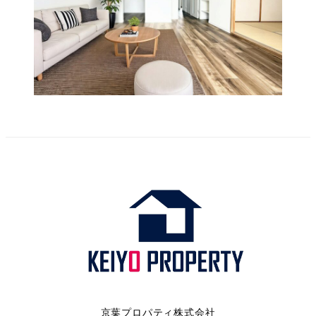
京葉プロパティ株式会社