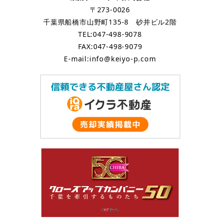
〒273-0026
千葉県船橋市山野町135-8 砂井ビル2階
TEL:047-498-9078
FAX:047-498-9079
E-mail:info@keiyo-p.com