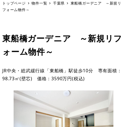
トップページ
物件一覧
千葉県
東船橋ガーデニア ～新規リ
フォーム物件～
東船橋ガーデニア ～新規リフ
ォーム物件～
JR中央・総武緩行線「東船橋」駅徒歩10分 専有面積：
98.73㎡(壁芯) 価格：3590万円(税込)