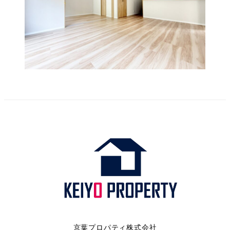
京葉プロパティ株式会社