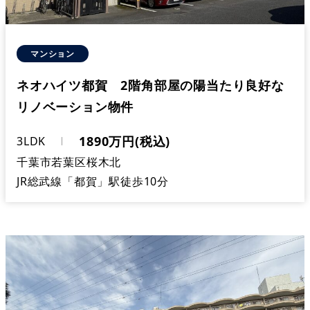
マンション
ネオハイツ都賀 2階角部屋の陽当たり良好な
リノベーション物件
1890万円(税込)
3LDK
千葉市若葉区桜木北
JR総武線「都賀」駅徒歩10分