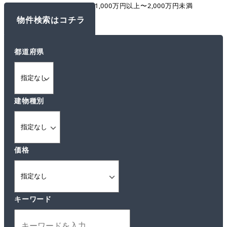
トップページ
物件一覧
1,000万円以上〜2,000万円未満
都道府県
建物種別
価格
キーワード