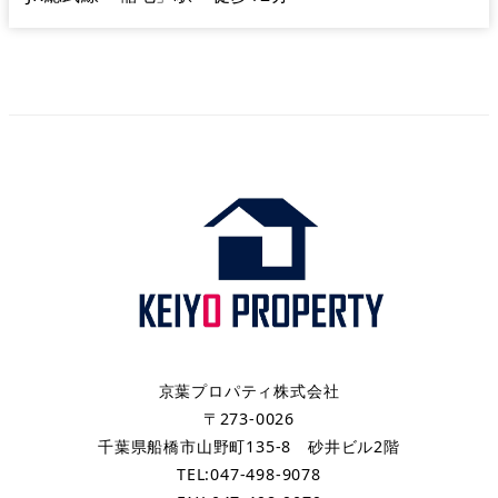
京葉プロパティ株式会社
〒273-0026
千葉県船橋市山野町135-8 砂井ビル2階
TEL:047-498-9078