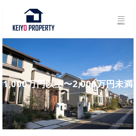
MENU
1,000万円以上〜2,000万円未満